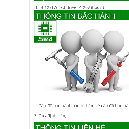
4-12x1W Led driver 4-20V (Boost)
1. Cấp độ bảo hành: (xem thêm về cấp độ bảo hà
2. Quy định riêng: