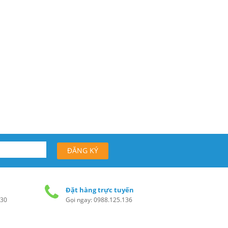
Đặt hàng trực tuyến
h30
Gọi ngay: 0988.125.136