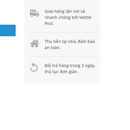
Giao hàng tận nơi và
nhanh chóng bởi Viettel
Post.
Thu tiền tại nhà, đảm bảo
an toàn.
Đổi trả hàng trong 3 ngày,
thủ tục đơn giản.