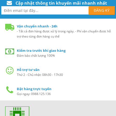
Cập nhật thông tin khuyến mãi nhanh nhất
Vận chuyển nhanh - 24h
- Tất cả đơn hàng được xử lý trong ngày. - Phí vận chuyển được hỗ
trợ theo từng đơn hàng cụ thể
Kiểm tra trước khi giao hàng
Đảm bảo chất lượng 100%
Hỗ trợ tư vấn
Thứ 2 - Chủ nhật: 08h30 - 17h30
Đặt hàng trực tuyến
Gọi ngay: 0988.125.136