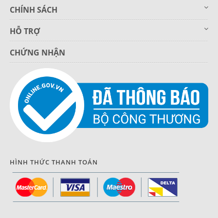
CHÍNH SÁCH
HỖ TRỢ
CHỨNG NHẬN
HÌNH THỨC THANH TOÁN