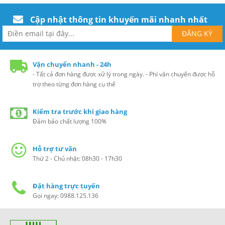
Cập nhật thông tin khuyến mãi nhanh nhất
Vận chuyển nhanh - 24h
- Tất cả đơn hàng được xử lý trong ngày. - Phí vận chuyển được hỗ
trợ theo từng đơn hàng cụ thể
Kiểm tra trước khi giao hàng
Đảm bảo chất lượng 100%
Hỗ trợ tư vấn
Thứ 2 - Chủ nhật: 08h30 - 17h30
Đặt hàng trực tuyến
Gọi ngay: 0988.125.136