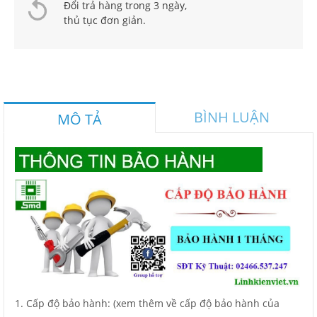
Đổi trả hàng trong 3 ngày,
thủ tục đơn giản.
BÌNH LUẬN
MÔ TẢ
1. Cấp độ bảo hành: (xem thêm về cấp độ bảo hành của