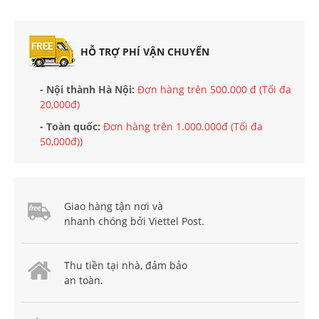
HỖ TRỢ PHÍ VẬN CHUYỂN
- Nội thành Hà Nội:
Đơn hàng trên 500.000 đ (Tối đa
20,000đ)
- Toàn quốc:
Đơn hàng trên 1.000.000đ (Tối đa
50,000đ))
Giao hàng tận nơi và
nhanh chóng bởi Viettel Post.
Thu tiền tại nhà, đảm bảo
an toàn.