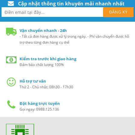
Cập nhật thông tin khuyến mãi nhanh nhất
Vận chuyển nhanh - 24h
- Tất cả đơn hàng được xử lý trong ngày. - Phí vận chuyển được hỗ
trợ theo từng đơn hàng cụ thể
Kiểm tra trước khi giao hàng
Đảm bảo chất lượng 100%
Hỗ trợ tư vấn
Thứ 2 - Chủ nhật: 08h30 - 17h30
Đặt hàng trực tuyến
Gọi ngay: 0988.125.136