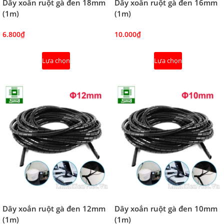
Dây xoắn ruột gà đen 18mm
Dây xoắn ruột gà đen 16mm
(1m)
(1m)
6.800₫
10.000₫
Lựa chọn
Lựa chọn
Dây xoắn ruột gà đen 12mm
Dây xoắn ruột gà đen 10mm
(1m)
(1m)