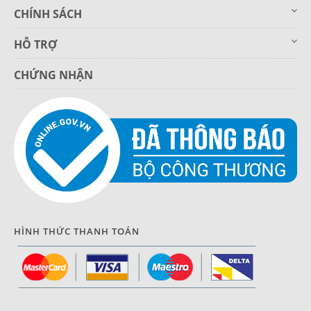
CHÍNH SÁCH
HỖ TRỢ
CHỨNG NHẬN
HÌNH THỨC THANH TOÁN