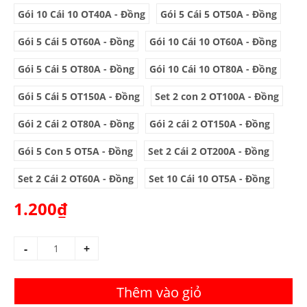
Gói 10 Cái 10 OT40A - Đồng
Gói 5 Cái 5 OT50A - Đồng
Gói 5 Cái 5 OT60A - Đồng
Gói 10 Cái 10 OT60A - Đồng
Gói 5 Cái 5 OT80A - Đồng
Gói 10 Cái 10 OT80A - Đồng
Gói 5 Cái 5 OT150A - Đồng
Set 2 con 2 OT100A - Đồng
Gói 2 Cái 2 OT80A - Đồng
Gói 2 cái 2 OT150A - Đồng
Gói 5 Con 5 OT5A - Đồng
Set 2 Cái 2 OT200A - Đồng
Set 2 Cái 2 OT60A - Đồng
Set 10 Cái 10 OT5A - Đồng
1.200₫
-
+
Thêm vào giỏ