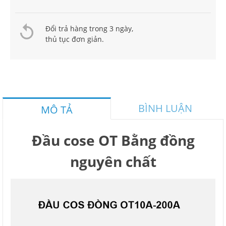
Đổi trả hàng trong 3 ngày,
thủ tục đơn giản.
BÌNH LUẬN
MÔ TẢ
Đầu cose OT Bằng đồng
nguyên chất