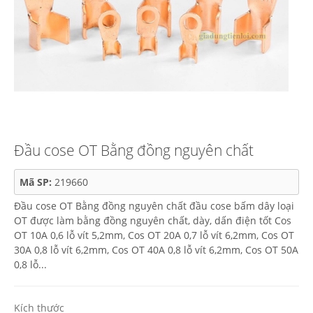
Đầu cose OT Bằng đồng nguyên chất
Mã SP:
219660
Đầu cose OT Bằng đồng nguyên chất đầu cose bấm dây loại
OT được làm bằng đồng nguyên chất, dày, dấn điện tốt Cos
OT 10A 0,6 lỗ vít 5,2mm, Cos OT 20A 0,7 lỗ vít 6,2mm, Cos OT
30A 0,8 lỗ vít 6,2mm, Cos OT 40A 0,8 lỗ vít 6,2mm, Cos OT 50A
0,8 lỗ...
Kích thước