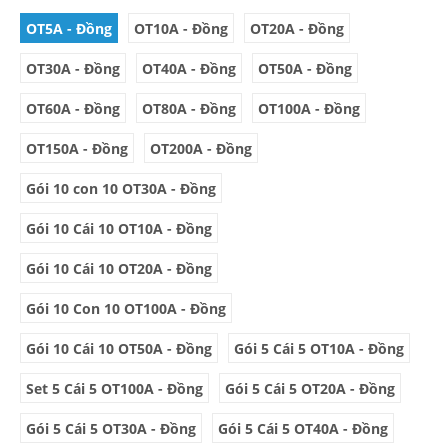
OT5A - Đồng
OT10A - Đồng
OT20A - Đồng
OT30A - Đồng
OT40A - Đồng
OT50A - Đồng
OT60A - Đồng
OT80A - Đồng
OT100A - Đồng
OT150A - Đồng
OT200A - Đồng
Gói 10 con 10 OT30A - Đồng
Gói 10 Cái 10 OT10A - Đồng
Gói 10 Cái 10 OT20A - Đồng
Gói 10 Con 10 OT100A - Đồng
Gói 10 Cái 10 OT50A - Đồng
Gói 5 Cái 5 OT10A - Đồng
Set 5 Cái 5 OT100A - Đồng
Gói 5 Cái 5 OT20A - Đồng
Gói 5 Cái 5 OT30A - Đồng
Gói 5 Cái 5 OT40A - Đồng