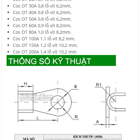
Cos OT 30A 0,8 lỗ vít 6,2mm,
Cos OT 40A 0,8 lỗ vít 6,2mm,
Cos OT 50A 0,8 lỗ vít 6,2mm,
Cos OT 60A 0,9 lỗ vít 8,2mm,
Cos OT 80A 1,0 lỗ vít 8,2mm,
Cos OT 100A 1,1 lỗ vít 8,2 mm,
Cos OT 150A 1,2 lỗ vít 10,2 mm,
Cos OT 200A 1,4 lỗ vít 10,2 mm