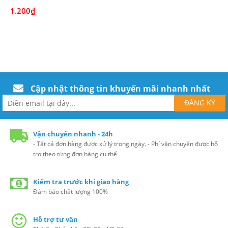
1.200₫
Cập nhật thông tin khuyến mãi nhanh nhất
Vận chuyển nhanh - 24h
- Tất cả đơn hàng được xử lý trong ngày. - Phí vận chuyển được hỗ
trợ theo từng đơn hàng cụ thể
Kiểm tra trước khi giao hàng
Đảm bảo chất lượng 100%
Hỗ trợ tư vấn