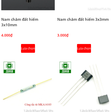
Nam châm đất hiếm
Nam châm đất hiếm 3x3mm
3x10mm
4.000₫
3.000₫
Lựa chọn
Lựa chọn