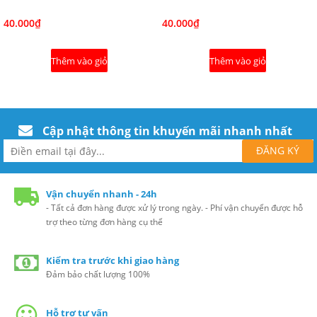
40.000₫
40.000₫
Thêm vào giỏ
Thêm vào giỏ
Cập nhật thông tin khuyến mãi nhanh nhất
Vận chuyển nhanh - 24h
- Tất cả đơn hàng được xử lý trong ngày. - Phí vận chuyển được hỗ
trợ theo từng đơn hàng cụ thể
Kiểm tra trước khi giao hàng
Đảm bảo chất lượng 100%
Hỗ trợ tư vấn