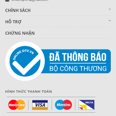
CHÍNH SÁCH
HỖ TRỢ
CHỨNG NHẬN
HÌNH THỨC THANH TOÁN