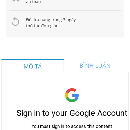
an toàn.
Đổi trả hàng trong 3 ngày,
thủ tục đơn giản.
BÌNH LUẬN
MÔ TẢ