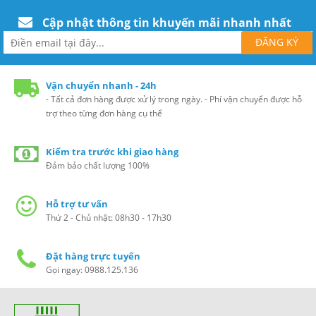
Cập nhật thông tin khuyến mãi nhanh nhất
Vận chuyển nhanh - 24h
- Tất cả đơn hàng được xử lý trong ngày. - Phí vận chuyển được hỗ
trợ theo từng đơn hàng cụ thể
Kiểm tra trước khi giao hàng
Đảm bảo chất lượng 100%
Hỗ trợ tư vấn
Thứ 2 - Chủ nhật: 08h30 - 17h30
Đặt hàng trực tuyến
Gọi ngay: 0988.125.136