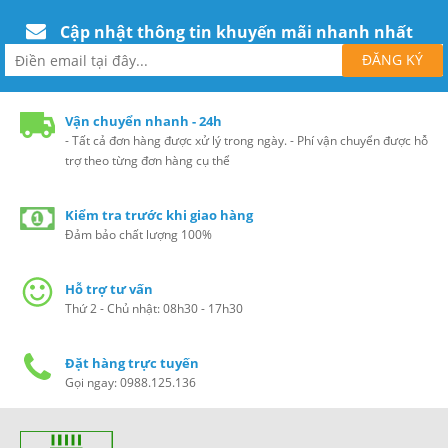
Cập nhật thông tin khuyến mãi nhanh nhất
Vận chuyển nhanh - 24h
- Tất cả đơn hàng được xử lý trong ngày. - Phí vận chuyển được hỗ
trợ theo từng đơn hàng cụ thể
Kiểm tra trước khi giao hàng
Đảm bảo chất lượng 100%
Hỗ trợ tư vấn
Thứ 2 - Chủ nhật: 08h30 - 17h30
Đặt hàng trực tuyến
Gọi ngay: 0988.125.136