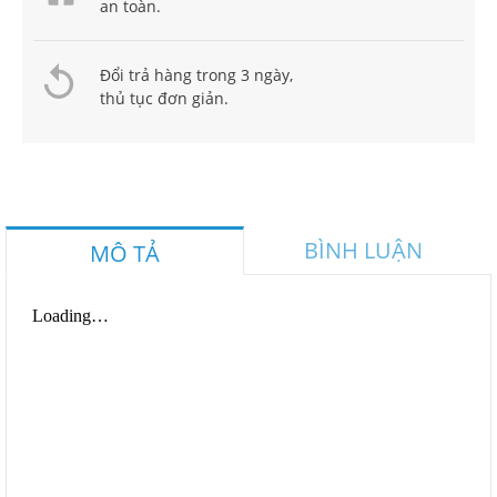
an toàn.
Đổi trả hàng trong 3 ngày,
thủ tục đơn giản.
BÌNH LUẬN
MÔ TẢ