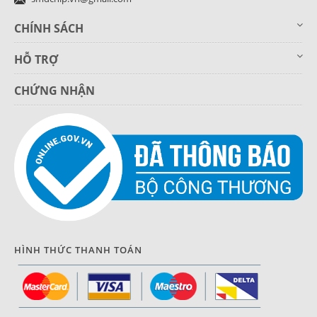
CHÍNH SÁCH
HỖ TRỢ
CHỨNG NHẬN
HÌNH THỨC THANH TOÁN