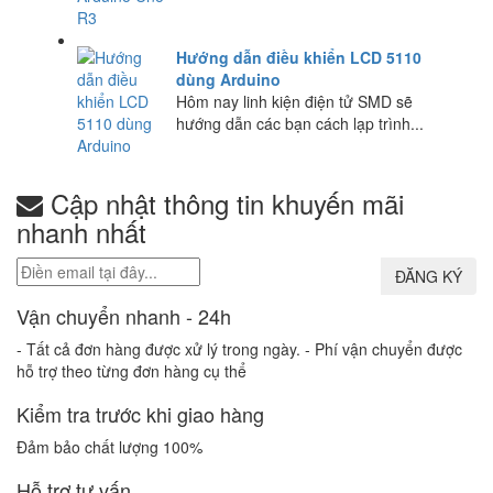
Hướng dẫn điều khiển LCD 5110
dùng Arduino
Hôm nay linh kiện điện tử SMD sẽ
hướng dẫn các bạn cách lạp trình...
Cập nhật thông tin khuyến mãi
nhanh nhất
Vận chuyển nhanh - 24h
- Tất cả đơn hàng được xử lý trong ngày. - Phí vận chuyển được
hỗ trợ theo từng đơn hàng cụ thể
Kiểm tra trước khi giao hàng
Đảm bảo chất lượng 100%
Hỗ trợ tư vấn