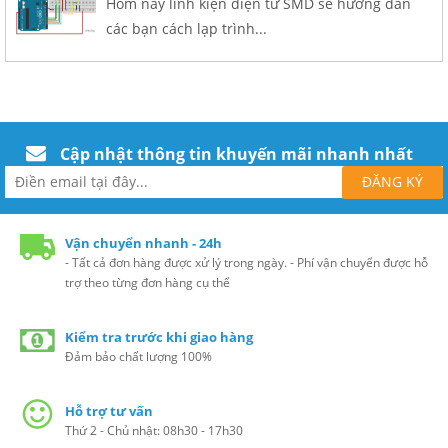
Hôm nay linh kiện điện tử SMD sẽ hướng dẫn
các bạn cách lạp trình...
Cập nhật thông tin khuyến mãi nhanh nhất
Vận chuyển nhanh - 24h
- Tất cả đơn hàng được xử lý trong ngày. - Phí vận chuyển được hỗ
trợ theo từng đơn hàng cụ thể
Kiểm tra trước khi giao hàng
Đảm bảo chất lượng 100%
Hỗ trợ tư vấn
Thứ 2 - Chủ nhật: 08h30 - 17h30