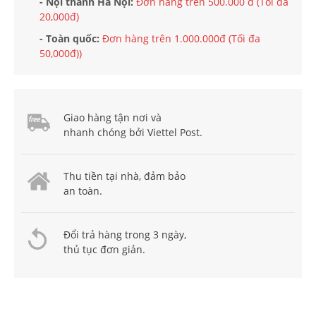
- Nội thành Hà Nội:
Đơn hàng trên 500.000 đ (Tối đa
20,000đ)
- Toàn quốc:
Đơn hàng trên 1.000.000đ (Tối đa
50,000đ))
Giao hàng tận nơi và
nhanh chóng bởi Viettel Post.
Thu tiền tại nhà, đảm bảo
an toàn.
Đổi trả hàng trong 3 ngày,
thủ tục đơn giản.