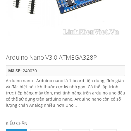
Arduino Nano V3.0 ATMEGA328P
Mã SP:
240030
Arduino nano Arduino nano là 1 board tiện dụng, đơn giản
và đặc biệt nó kích thước cực kỳ nhỏ gọn. Có thể lập trình
trực tiếp bằng máy tính, mọi tính năng trên arduino uno đều
có thể sử dụng trên arduino nano. Arduino nano còn có số
lượng chân Analog nhiều hơn Uno...
KIỂU CHÂN