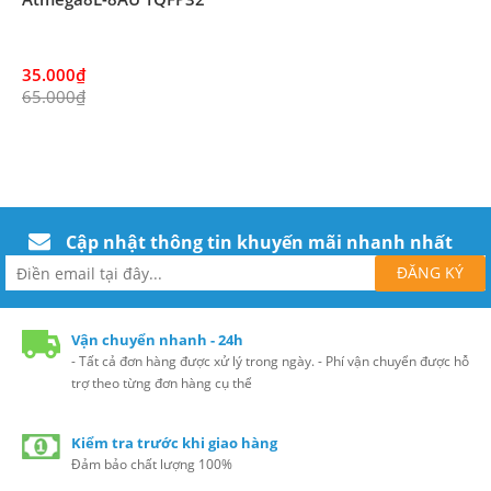
35.000₫
65.000₫
Cập nhật thông tin khuyến mãi nhanh nhất
Vận chuyển nhanh - 24h
- Tất cả đơn hàng được xử lý trong ngày. - Phí vận chuyển được hỗ
trợ theo từng đơn hàng cụ thể
Kiểm tra trước khi giao hàng
Đảm bảo chất lượng 100%