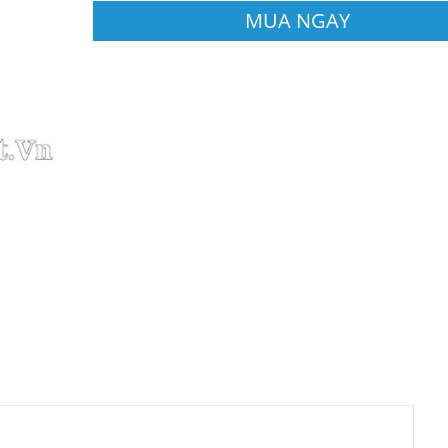
MUA NGAY