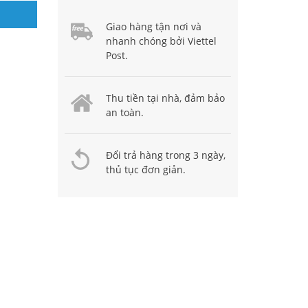
Giao hàng tận nơi và
nhanh chóng bởi Viettel
Post.
Thu tiền tại nhà, đảm bảo
an toàn.
Đổi trả hàng trong 3 ngày,
thủ tục đơn giản.