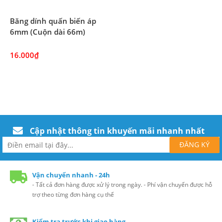
Băng dính quấn biến áp
6mm (Cuộn dài 66m)
16.000₫
Cập nhật thông tin khuyến mãi nhanh nhất
Vận chuyển nhanh - 24h
- Tất cả đơn hàng được xử lý trong ngày. - Phí vận chuyển được hỗ
trợ theo từng đơn hàng cụ thể
Kiểm tra trước khi giao hàng