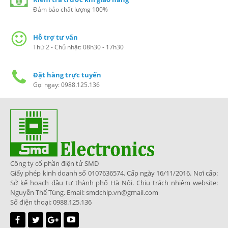
Đảm bảo chất lượng 100%
Hỗ trợ tư vấn
Thứ 2 - Chủ nhật: 08h30 - 17h30
Đặt hàng trực tuyến
Gọi ngay: 0988.125.136
Công ty cổ phần điện tử SMD
Giấy phép kinh doanh số 0107636574. Cấp ngày 16/11/2016. Nơi cấp:
Sở kế hoạch đầu tư thành phố Hà Nội. Chịu trách nhiệm website:
Nguyễn Thế Tùng. Email: smdchip.vn@gmail.com
Số điện thoại: 0988.125.136