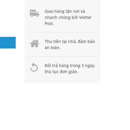
Giao hàng tận nơi và
nhanh chóng bởi Viettel
Post.
Thu tiền tại nhà, đảm bảo
an toàn.
Đổi trả hàng trong 3 ngày,
thủ tục đơn giản.