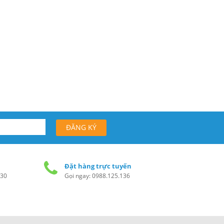
Đặt hàng trực tuyến
h30
Gọi ngay: 0988.125.136