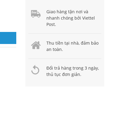
Giao hàng tận nơi và
nhanh chóng bởi Viettel
Post.
Thu tiền tại nhà, đảm bảo
an toàn.
Đổi trả hàng trong 3 ngày,
thủ tục đơn giản.