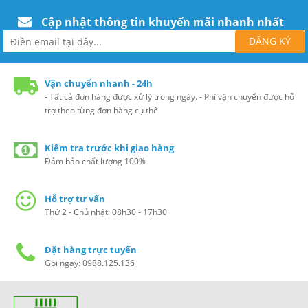
Cập nhật thông tin khuyến mãi nhanh nhất
Vận chuyển nhanh - 24h
- Tất cả đơn hàng được xử lý trong ngày. - Phí vận chuyển được hỗ
trợ theo từng đơn hàng cụ thể
Kiểm tra trước khi giao hàng
Đảm bảo chất lượng 100%
Hỗ trợ tư vấn
Thứ 2 - Chủ nhật: 08h30 - 17h30
Đặt hàng trực tuyến
Gọi ngay: 0988.125.136