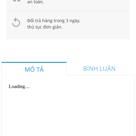
an toàn.
Đổi trả hàng trong 3 ngày,
thủ tục đơn giản.
BÌNH LUẬN
MÔ TẢ