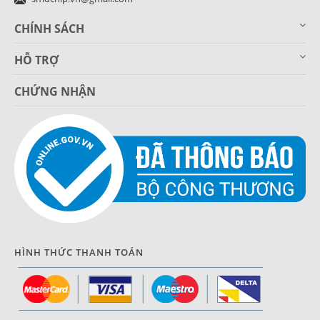
CHÍNH SÁCH
HỖ TRỢ
CHỨNG NHẬN
HÌNH THỨC THANH TOÁN