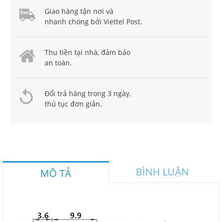
Giao hàng tận nơi và
nhanh chóng bởi Viettel Post.
Thu tiền tại nhà, đảm bảo
an toàn.
Đổi trả hàng trong 3 ngày,
thủ tục đơn giản.
BÌNH LUẬN
MÔ TẢ