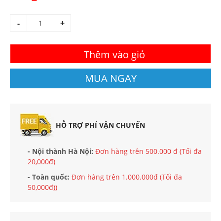
-
+
Thêm vào giỏ
MUA NGAY
HỖ TRỢ PHÍ VẬN CHUYỂN
- Nội thành Hà Nội:
Đơn hàng trên 500.000 đ (Tối đa
20,000đ)
- Toàn quốc:
Đơn hàng trên 1.000.000đ (Tối đa
50,000đ))