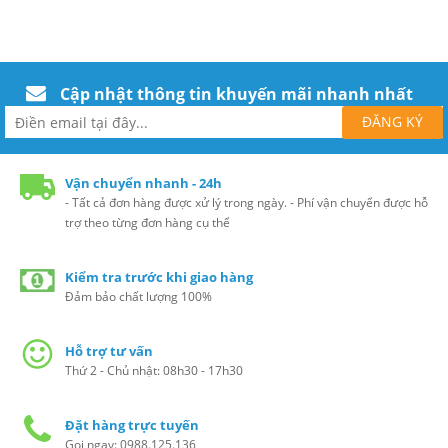
Cập nhật thông tin khuyến mãi nhanh nhất
Vận chuyển nhanh - 24h
- Tất cả đơn hàng được xử lý trong ngày. - Phí vận chuyển được hỗ
trợ theo từng đơn hàng cụ thể
Kiểm tra trước khi giao hàng
Đảm bảo chất lượng 100%
Hỗ trợ tư vấn
Thứ 2 - Chủ nhật: 08h30 - 17h30
Đặt hàng trực tuyến
Gọi ngay: 0988.125.136