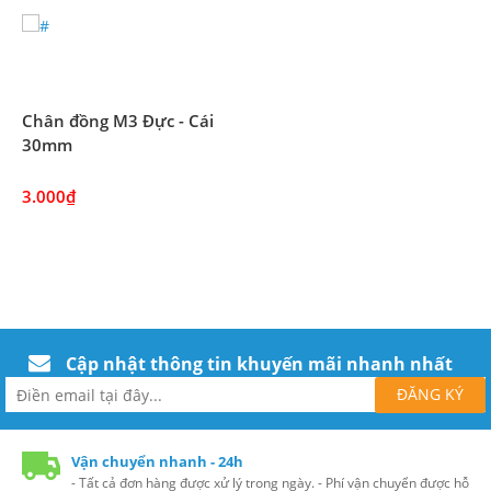
Chân đồng M3 Đực - Cái
30mm
3.000₫
Cập nhật thông tin khuyến mãi nhanh nhất
Vận chuyển nhanh - 24h
- Tất cả đơn hàng được xử lý trong ngày. - Phí vận chuyển được hỗ