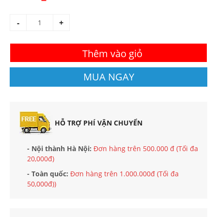
-
+
Thêm vào giỏ
MUA NGAY
HỖ TRỢ PHÍ VẬN CHUYỂN
- Nội thành Hà Nội:
Đơn hàng trên 500.000 đ (Tối đa
20,000đ)
- Toàn quốc:
Đơn hàng trên 1.000.000đ (Tối đa
50,000đ))