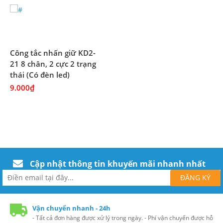
Công tắc nhấn giữ KD2-
21 8 chân, 2 cực 2 trạng
thái (Có đèn led)
9.000₫
Cập nhật thông tin khuyến mãi nhanh nhất
Vận chuyển nhanh - 24h
- Tất cả đơn hàng được xử lý trong ngày. - Phí vận chuyển được hỗ