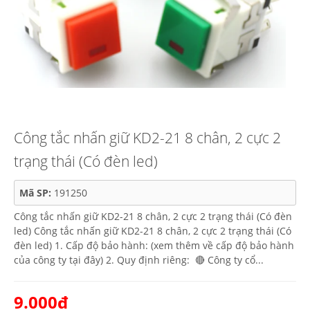
Công tắc nhấn giữ KD2-21 8 chân, 2 cực 2
trạng thái (Có đèn led)
Mã SP:
191250
Công tắc nhấn giữ KD2-21 8 chân, 2 cực 2 trạng thái (Có đèn
led) Công tắc nhấn giữ KD2-21 8 chân, 2 cực 2 trạng thái (Có
đèn led) 1. Cấp độ bảo hành: (xem thêm về cấp độ bảo hành
của công ty tại đây) 2. Quy định riêng: 🔴 Công ty cổ...
9.000₫