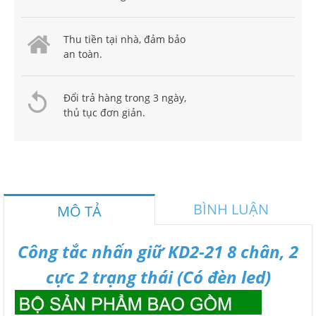
Thu tiền tại nhà, đảm bảo
an toàn.
Đổi trả hàng trong 3 ngày,
thủ tục đơn giản.
BÌNH LUẬN
MÔ TẢ
Công tắc nhấn giữ KD2-21 8 chân, 2
cực 2 trạng thái (Có đèn led)