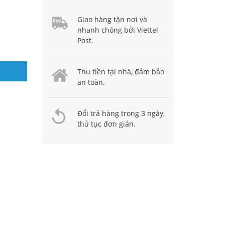
Giao hàng tận nơi và
nhanh chóng bởi Viettel
Post.
Thu tiền tại nhà, đảm bảo
an toàn.
Đổi trả hàng trong 3 ngày,
thủ tục đơn giản.