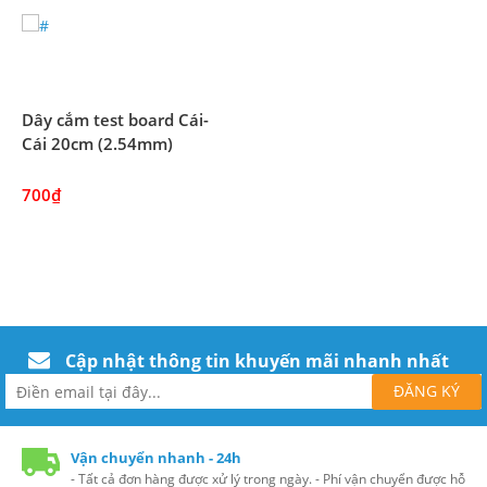
Dây cắm test board Cái-
Cái 20cm (2.54mm)
700₫
Cập nhật thông tin khuyến mãi nhanh nhất
Vận chuyển nhanh - 24h
- Tất cả đơn hàng được xử lý trong ngày. - Phí vận chuyển được hỗ