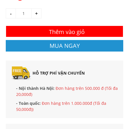
-
+
Thêm vào giỏ
MUA NGAY
HỖ TRỢ PHÍ VẬN CHUYỂN
- Nội thành Hà Nội:
Đơn hàng trên 500.000 đ (Tối đa
20,000đ)
- Toàn quốc:
Đơn hàng trên 1.000.000đ (Tối đa
50,000đ))