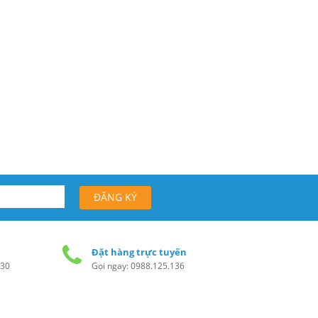
Đặt hàng trực tuyến
h30
Gọi ngay: 0988.125.136