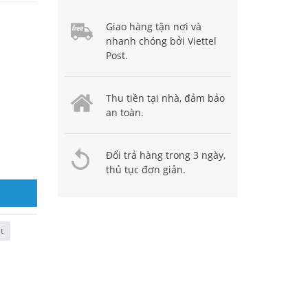
Giao hàng tận nơi và
nhanh chóng bởi Viettel
Post.
Thu tiền tại nhà, đảm bảo
an toàn.
Đổi trả hàng trong 3 ngày,
thủ tục đơn giản.
t