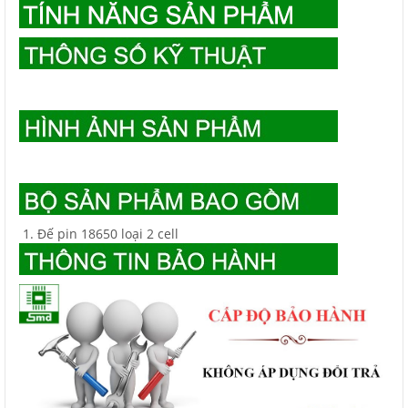
Đế pin 18650 loại 2 cell