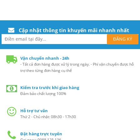
Cập nhật thông tin khuyến mãi nhanh nhất
Vận chuyển nhanh - 24h
- Tất cả đơn hàng được xử lý trong ngày. - Phí vận chuyển được hỗ
trợ theo từng đơn hàng cụ thể
Kiểm tra trước khi giao hàng
Đảm bảo chất lượng 100%
Hỗ trợ tư vấn
Thứ 2 - Chủ nhật: 08h30 - 17h30
Đặt hàng trực tuyến
Gọi ngay: 0988.125.136