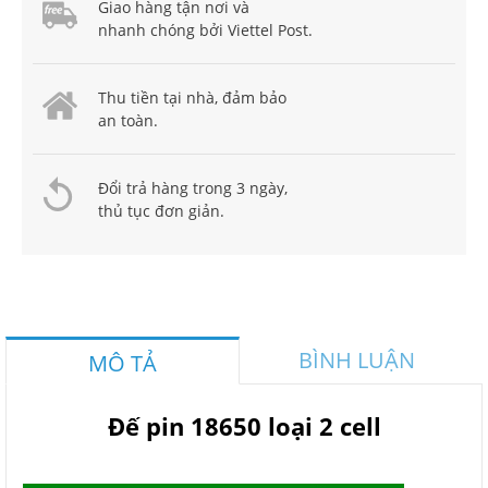
Giao hàng tận nơi và
nhanh chóng bởi Viettel Post.
Thu tiền tại nhà, đảm bảo
an toàn.
Đổi trả hàng trong 3 ngày,
thủ tục đơn giản.
BÌNH LUẬN
MÔ TẢ
Đế pin 18650 loại 2 cell