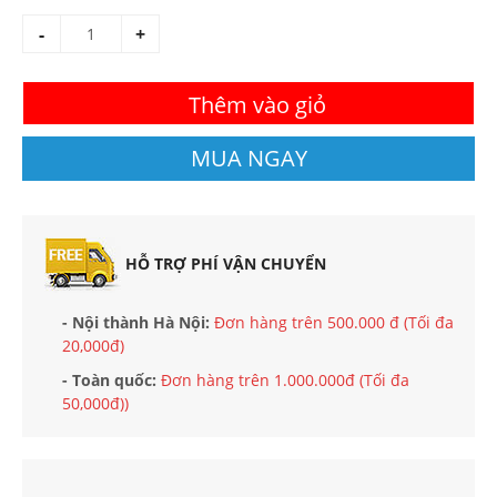
-
+
Thêm vào giỏ
MUA NGAY
HỖ TRỢ PHÍ VẬN CHUYỂN
- Nội thành Hà Nội:
Đơn hàng trên 500.000 đ (Tối đa
20,000đ)
- Toàn quốc:
Đơn hàng trên 1.000.000đ (Tối đa
50,000đ))