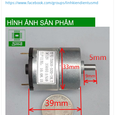
https://www.facebook.com/groups/linhkiendientusmd