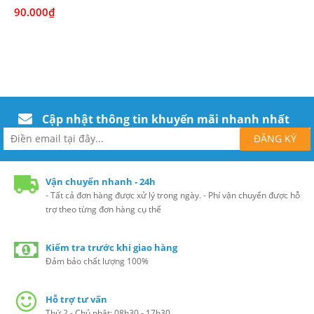
90.000₫
Cập nhật thông tin khuyến mãi nhanh nhất
Vận chuyển nhanh - 24h
- Tất cả đơn hàng được xử lý trong ngày. - Phí vận chuyển được hỗ
trợ theo từng đơn hàng cụ thể
Kiểm tra trước khi giao hàng
Đảm bảo chất lượng 100%
Hỗ trợ tư vấn
Thứ 2 - Chủ nhật: 08h30 - 17h30