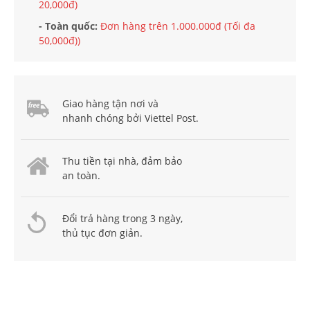
20,000đ)
- Toàn quốc:
Đơn hàng trên 1.000.000đ (Tối đa
50,000đ))
Giao hàng tận nơi và
nhanh chóng bởi Viettel Post.
Thu tiền tại nhà, đảm bảo
an toàn.
Đổi trả hàng trong 3 ngày,
thủ tục đơn giản.