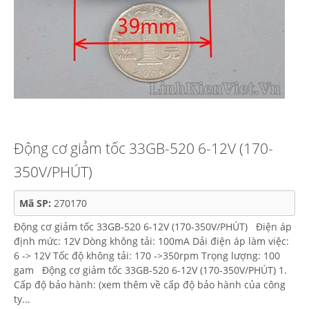
Động cơ giảm tốc 33GB-520 6-12V (170-
350V/PHÚT)
Mã SP:
270170
Động cơ giảm tốc 33GB-520 6-12V (170-350V/PHÚT) Điện áp
định mức: 12V Dòng không tải: 100mA Dải điện áp làm việc:
6 -> 12V Tốc độ không tải: 170 ->350rpm Trọng lượng: 100
gam Động cơ giảm tốc 33GB-520 6-12V (170-350V/PHÚT) 1.
Cấp độ bảo hành: (xem thêm về cấp độ bảo hành của công
ty...