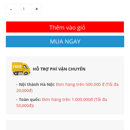
-
+
Thêm vào giỏ
MUA NGAY
HỖ TRỢ PHÍ VẬN CHUYỂN
- Nội thành Hà Nội:
Đơn hàng trên 500.000 đ (Tối đa
20,000đ)
- Toàn quốc:
Đơn hàng trên 1.000.000đ (Tối đa
50,000đ))