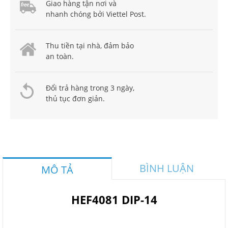
Giao hàng tận nơi và
nhanh chóng bởi Viettel Post.
Thu tiền tại nhà, đảm bảo
an toàn.
Đổi trả hàng trong 3 ngày,
thủ tục đơn giản.
BÌNH LUẬN
MÔ TẢ
HEF4081 DIP-14