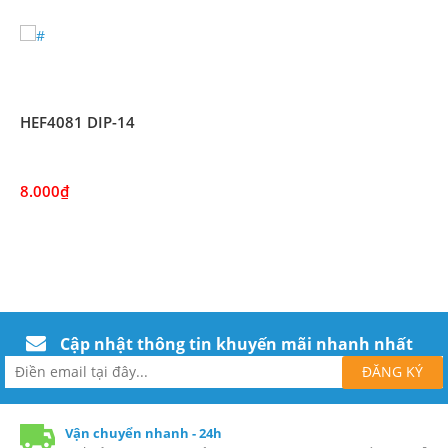
HEF4081 DIP-14
8.000₫
Cập nhật thông tin khuyến mãi nhanh nhất
Vận chuyển nhanh - 24h