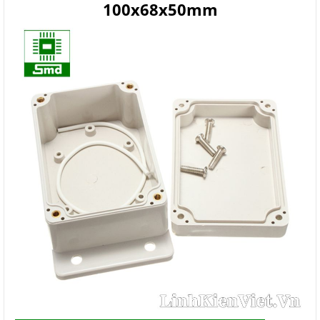
100x68x50mm