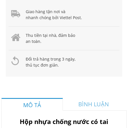
Giao hàng tận nơi và
nhanh chóng bởi Viettel Post.
Thu tiền tại nhà, đảm bảo
an toàn.
Đổi trả hàng trong 3 ngày,
thủ tục đơn giản.
BÌNH LUẬN
MÔ TẢ
Hộp nhựa chống nước có tai