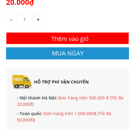
20.000₫
-
+
Thêm vào giỏ
MUA NGAY
HỖ TRỢ PHÍ VẬN CHUYỂN
- Nội thành Hà Nội:
Đơn hàng trên 500.000 đ (Tối đa
20,000đ)
- Toàn quốc:
Đơn hàng trên 1.000.000đ (Tối đa
50,000đ))