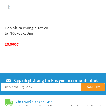
Hộp nhựa chống nước có
tai 100x68x50mm
20.000₫
Cập nhật thông tin khuyến mãi nhanh nhất
Vận chuyển nhanh - 24h