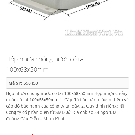
Hộp nhựa chống nước có tai
100x68x50mm
Mã SP:
550450
Hộp nhựa chống nước có tai 100x68x50mm Hộp nhựa chống
nước có tai 100x68x50mm 1. Cấp độ bảo hành: (xem thêm về
cấp độ bảo hành của công ty tại đây) 2. Quy định riêng: 🔴
Công ty cổ phần điện tử SMD 📬 Địa chỉ: số 84 ngõ 132
đường Cầu Diễn – Minh Khai...