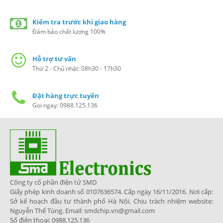
Kiểm tra trước khi giao hàng
Đảm bảo chất lượng 100%
Hỗ trợ tư vấn
Thứ 2 - Chủ nhật: 08h30 - 17h30
Đặt hàng trực tuyến
Gọi ngay: 0988.125.136
Công ty cổ phần điện tử SMD
Giấy phép kinh doanh số 0107636574. Cấp ngày 16/11/2016. Nơi cấp:
Sở kế hoạch đầu tư thành phố Hà Nội. Chịu trách nhiệm website:
Nguyễn Thế Tùng. Email: smdchip.vn@gmail.com
Số điện thoại: 0988.125.136