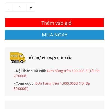
-
+
Thêm vào giỏ
MUA NGAY
HỖ TRỢ PHÍ VẬN CHUYỂN
- Nội thành Hà Nội:
Đơn hàng trên 500.000 đ (Tối đa
20,000đ)
- Toàn quốc:
Đơn hàng trên 1.000.000đ (Tối đa
50,000đ))