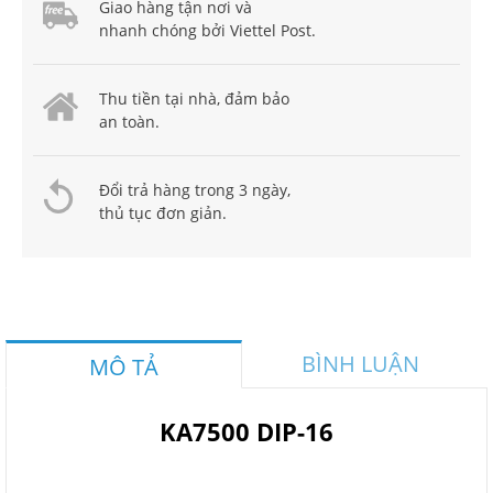
Giao hàng tận nơi và
nhanh chóng bởi Viettel Post.
Thu tiền tại nhà, đảm bảo
an toàn.
Đổi trả hàng trong 3 ngày,
thủ tục đơn giản.
BÌNH LUẬN
MÔ TẢ
KA7500 DIP-16