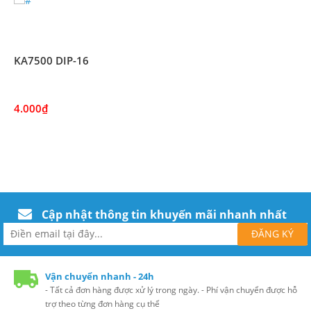
KA7500 DIP-16
4.000₫
Cập nhật thông tin khuyến mãi nhanh nhất
Vận chuyển nhanh - 24h
- Tất cả đơn hàng được xử lý trong ngày. - Phí vận chuyển được hỗ
trợ theo từng đơn hàng cụ thể