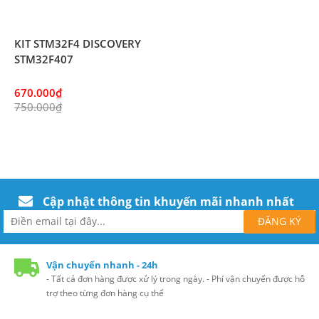
KIT STM32F4 DISCOVERY
STM32F407
670.000₫
750.000₫
Cập nhật thông tin khuyến mãi nhanh nhất
Vận chuyển nhanh - 24h
- Tất cả đơn hàng được xử lý trong ngày. - Phí vận chuyển được hỗ
trợ theo từng đơn hàng cụ thể