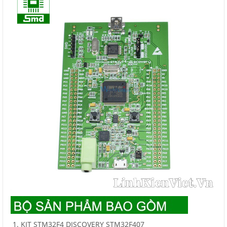
KIT STM32F4 DISCOVERY STM32F407