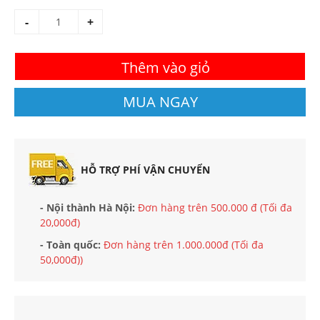
-
+
Thêm vào giỏ
MUA NGAY
HỖ TRỢ PHÍ VẬN CHUYỂN
- Nội thành Hà Nội:
Đơn hàng trên 500.000 đ (Tối đa
20,000đ)
- Toàn quốc:
Đơn hàng trên 1.000.000đ (Tối đa
50,000đ))