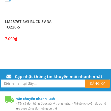
LM2576T-3V3 BUCK 5V 3A
TO220-5
7.000₫
Cập nhật thông tin khuyến mãi nhanh nhất
Vận chuyển nhanh - 24h
- Tất cả đơn hàng được xử lý trong ngày. - Phí vận chuyển được hỗ
trợ theo từng đơn hàng cụ thể