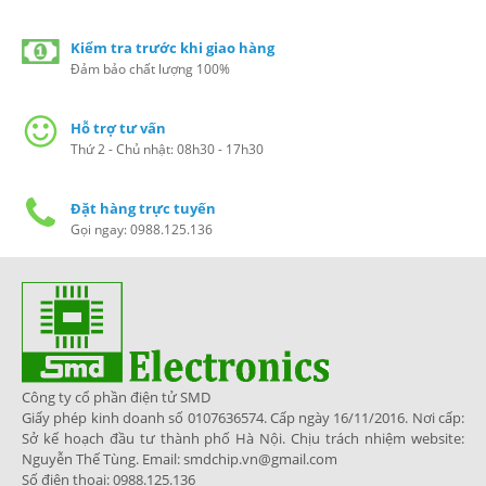
Kiểm tra trước khi giao hàng
Đảm bảo chất lượng 100%
Hỗ trợ tư vấn
Thứ 2 - Chủ nhật: 08h30 - 17h30
Đặt hàng trực tuyến
Gọi ngay: 0988.125.136
Công ty cổ phần điện tử SMD
Giấy phép kinh doanh số 0107636574. Cấp ngày 16/11/2016. Nơi cấp:
Sở kế hoạch đầu tư thành phố Hà Nội. Chịu trách nhiệm website:
Nguyễn Thế Tùng. Email: smdchip.vn@gmail.com
Số điện thoại: 0988.125.136