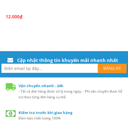
12.000₫
Cập nhật thông tin khuyến mãi nhanh nhất
Vận chuyển nhanh - 24h
- Tất cả đơn hàng được xử lý trong ngày. - Phí vận chuyển được hỗ
trợ theo từng đơn hàng cụ thể
Kiểm tra trước khi giao hàng
Đảm bảo chất lượng 100%