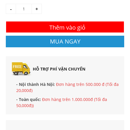
-
+
Thêm vào giỏ
MUA NGAY
HỖ TRỢ PHÍ VẬN CHUYỂN
- Nội thành Hà Nội:
Đơn hàng trên 500.000 đ (Tối đa
20,000đ)
- Toàn quốc:
Đơn hàng trên 1.000.000đ (Tối đa
50,000đ))