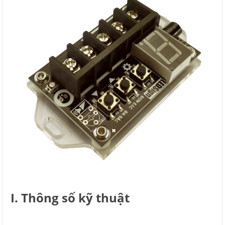
I. Thông số kỹ thuật