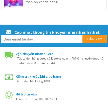
toàn bộ khách hàng...
Cập nhật thông tin khuyến mãi nhanh nhất
Vận chuyển nhanh - 24h
- Tất cả đơn hàng được xử lý trong ngày. - Phí vận chuyển được hỗ
trợ theo từng đơn hàng cụ thể
Kiểm tra trước khi giao hàng
Đảm bảo chất lượng 100%
Hỗ trợ tư vấn
Thứ 2 - Chủ nhật: 08h30 - 17h30