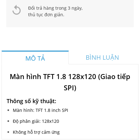
Đổi trả hàng trong 3 ngày,
thủ tục đơn giản.
BÌNH LUẬN
MÔ TẢ
Màn hình TFT 1.8 128x120 (Giao tiếp
SPI)
Thông số kỹ thuật:
Màn hình: TFT 1.8 inch SPI
Độ phân giải: 128x120
Không hỗ trợ cảm ứng