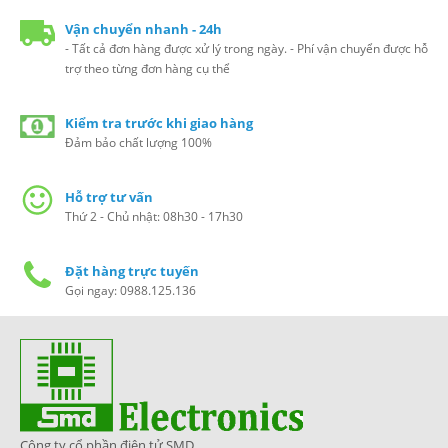
Vận chuyển nhanh - 24h
- Tất cả đơn hàng được xử lý trong ngày. - Phí vận chuyển được hỗ
trợ theo từng đơn hàng cụ thể
Kiểm tra trước khi giao hàng
Đảm bảo chất lượng 100%
Hỗ trợ tư vấn
Thứ 2 - Chủ nhật: 08h30 - 17h30
Đặt hàng trực tuyến
Gọi ngay: 0988.125.136
Công ty cổ phần điện tử SMD