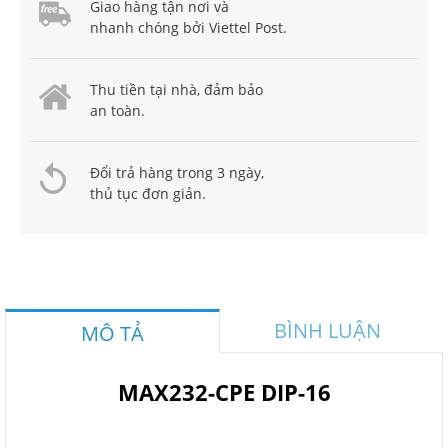
Giao hàng tận nơi và
nhanh chóng bởi Viettel Post.
Thu tiền tại nhà, đảm bảo
an toàn.
Đổi trả hàng trong 3 ngày,
thủ tục đơn giản.
BÌNH LUẬN
MÔ TẢ
MAX232-CPE DIP-16