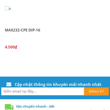
MAX232-CPE DIP-16
4.500₫
Cập nhật thông tin khuyến mãi nhanh nhất
Vận chuyển nhanh - 24h