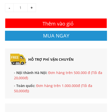
-
+
Thêm vào giỏ
MUA NGAY
HỖ TRỢ PHÍ VẬN CHUYỂN
- Nội thành Hà Nội:
Đơn hàng trên 500.000 đ (Tối đa
20,000đ)
- Toàn quốc:
Đơn hàng trên 1.000.000đ (Tối đa
50,000đ))