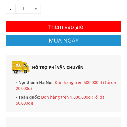
-
+
Thêm vào giỏ
MUA NGAY
HỖ TRỢ PHÍ VẬN CHUYỂN
- Nội thành Hà Nội:
Đơn hàng trên 500.000 đ (Tối đa
20,000đ)
- Toàn quốc:
Đơn hàng trên 1.000.000đ (Tối đa
50,000đ))