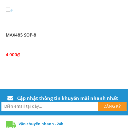
MAX485 SOP-8
4.000₫
Cập nhật thông tin khuyến mãi nhanh nhất
Vận chuyển nhanh - 24h