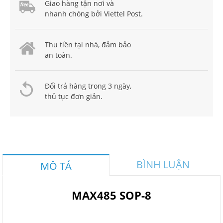
Giao hàng tận nơi và
nhanh chóng bởi Viettel Post.
Thu tiền tại nhà, đảm bảo
an toàn.
Đổi trả hàng trong 3 ngày,
thủ tục đơn giản.
BÌNH LUẬN
MÔ TẢ
MAX485 SOP-8