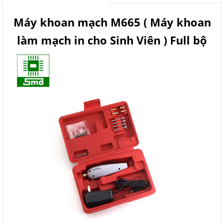
Máy khoan mạch M665 ( Máy khoan
làm mạch in cho Sinh Viên ) Full bộ