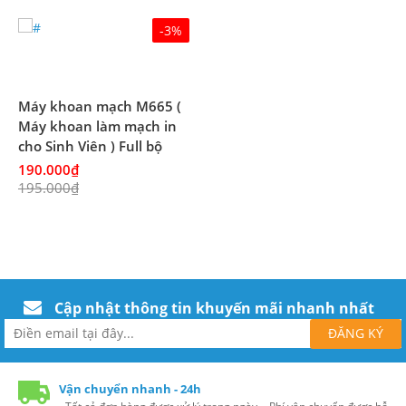
-3%
Máy khoan mạch M665 (
Máy khoan làm mạch in
cho Sinh Viên ) Full bộ
190.000₫
195.000₫
Cập nhật thông tin khuyến mãi nhanh nhất
Vận chuyển nhanh - 24h