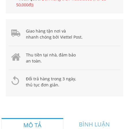
50,000đ))
Giao hàng tận nơi và
nhanh chóng bởi Viettel Post.
Thu tiền tại nhà, đảm bảo
an toàn.
Đổi trả hàng trong 3 ngày,
thủ tục đơn giản.
BÌNH LUẬN
MÔ TẢ