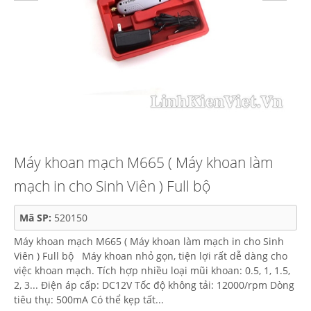
Máy khoan mạch M665 ( Máy khoan làm
mạch in cho Sinh Viên ) Full bộ
Mã SP:
520150
Máy khoan mạch M665 ( Máy khoan làm mạch in cho Sinh
Viên ) Full bộ Máy khoan nhỏ gọn, tiện lợi rất dễ dàng cho
việc khoan mạch. Tích hợp nhiều loại mũi khoan: 0.5, 1, 1.5,
2, 3... Điện áp cấp: DC12V Tốc độ không tải: 12000/rpm Dòng
tiêu thụ: 500mA Có thể kẹp tất...