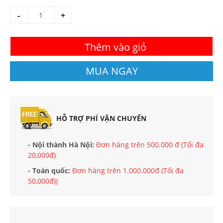
-
+
Thêm vào giỏ
MUA NGAY
HỖ TRỢ PHÍ VẬN CHUYỂN
- Nội thành Hà Nội:
Đơn hàng trên 500.000 đ (Tối đa
20,000đ)
- Toàn quốc:
Đơn hàng trên 1.000.000đ (Tối đa
50,000đ))