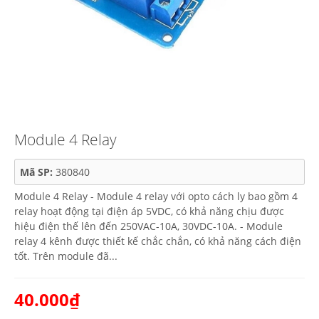
Module 4 Relay
Mã SP:
380840
Module 4 Relay - Module 4 relay với opto cách ly bao gồm 4
relay hoạt động tại điện áp 5VDC, có khả năng chịu được
hiệu điện thế lên đến 250VAC-10A, 30VDC-10A. - Module
relay 4 kênh được thiết kế chắc chắn, có khả năng cách điện
tốt. Trên module đã...
40.000₫