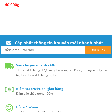
40.000₫
Cập nhật thông tin khuyến mãi nhanh nhất
Vận chuyển nhanh - 24h
- Tất cả đơn hàng được xử lý trong ngày. - Phí vận chuyển được hỗ
trợ theo từng đơn hàng cụ thể
Kiểm tra trước khi giao hàng
Đảm bảo chất lượng 100%
Hỗ trợ tư vấn