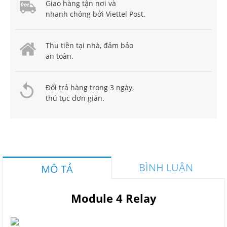
Giao hàng tận nơi và
nhanh chóng bởi Viettel Post.
Thu tiền tại nhà, đảm bảo
an toàn.
Đổi trả hàng trong 3 ngày,
thủ tục đơn giản.
BÌNH LUẬN
MÔ TẢ
Module 4 Relay