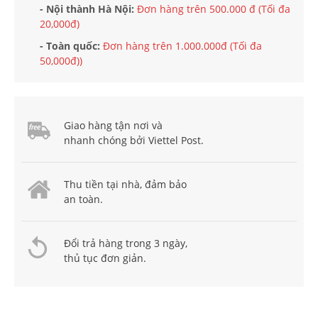
- Nội thành Hà Nội:
Đơn hàng trên 500.000 đ (Tối đa
20,000đ)
- Toàn quốc:
Đơn hàng trên 1.000.000đ (Tối đa
50,000đ))
Giao hàng tận nơi và
nhanh chóng bởi Viettel Post.
Thu tiền tại nhà, đảm bảo
an toàn.
Đổi trả hàng trong 3 ngày,
thủ tục đơn giản.