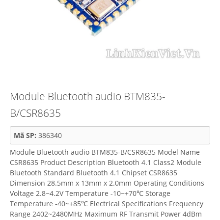
Module Bluetooth audio BTM835-
B/CSR8635
Mã SP:
386340
Module Bluetooth audio BTM835-B/CSR8635 Model Name
CSR8635 Product Description Bluetooth 4.1 Class2 Module
Bluetooth Standard Bluetooth 4.1 Chipset CSR8635
Dimension 28.5mm x 13mm x 2.0mm Operating Conditions
Voltage 2.8~4.2V Temperature -10~+70℃ Storage
Temperature -40~+85℃ Electrical Specifications Frequency
Range 2402~2480MHz Maximum RF Transmit Power 4dBm