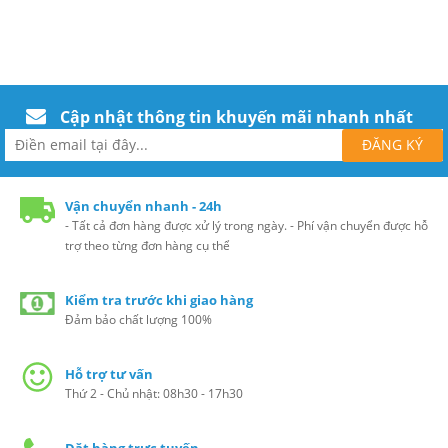
Cập nhật thông tin khuyến mãi nhanh nhất
Vận chuyển nhanh - 24h
- Tất cả đơn hàng được xử lý trong ngày. - Phí vận chuyển được hỗ
trợ theo từng đơn hàng cụ thể
Kiểm tra trước khi giao hàng
Đảm bảo chất lượng 100%
Hỗ trợ tư vấn
Thứ 2 - Chủ nhật: 08h30 - 17h30
Đặt hàng trực tuyến