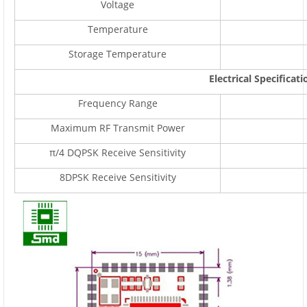
Voltage
Temperature
Storage Temperature
Electrical Specificati
Frequency Range
Maximum RF Transmit Power
π/4 DQPSK Receive Sensitivity
8DPSK Receive Sensitivity