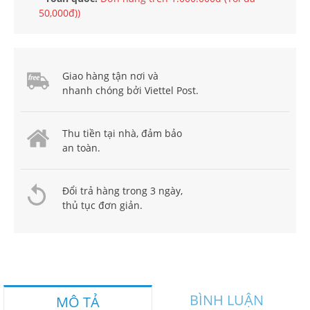
50,000đ))
Giao hàng tận nơi và
nhanh chóng bởi Viettel Post.
Thu tiền tại nhà, đảm bảo
an toàn.
Đổi trả hàng trong 3 ngày,
thủ tục đơn giản.
BÌNH LUẬN
MÔ TẢ