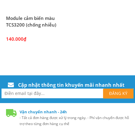
Module cảm biến màu
TCS3200 (chống nhiễu)
140.000₫
Cập nhật thông tin khuyến mãi nhanh nhất
Vận chuyển nhanh - 24h
- Tất cả đơn hàng được xử lý trong ngày. - Phí vận chuyển được hỗ
trợ theo từng đơn hàng cụ thể