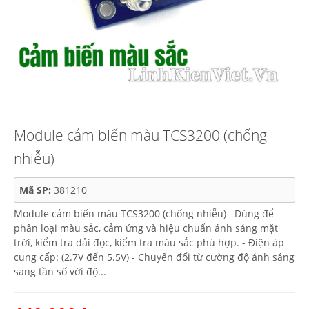
Module cảm biến màu TCS3200 (chống
nhiễu)
Mã SP:
381210
Module cảm biến màu TCS3200 (chống nhiễu) Dùng để
phân loại màu sắc, cảm ứng và hiệu chuẩn ánh sáng mặt
trời, kiểm tra dải đọc, kiểm tra màu sắc phù hợp. - Điện áp
cung cấp: (2.7V đến 5.5V) - Chuyển đổi từ cường độ ánh sáng
sang tần số với độ...