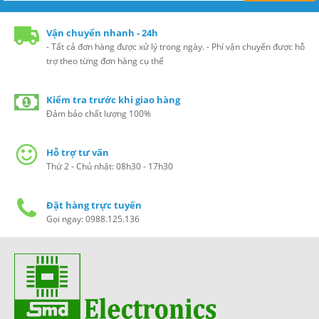
Vận chuyển nhanh - 24h
- Tất cả đơn hàng được xử lý trong ngày. - Phí vận chuyển được hỗ
trợ theo từng đơn hàng cụ thể
Kiểm tra trước khi giao hàng
Đảm bảo chất lượng 100%
Hỗ trợ tư vấn
Thứ 2 - Chủ nhật: 08h30 - 17h30
Đặt hàng trực tuyến
Gọi ngay: 0988.125.136