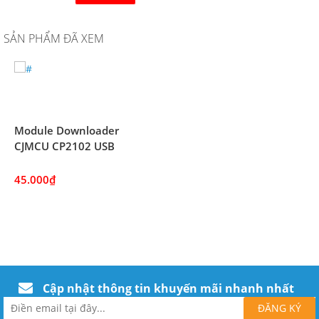
SẢN PHẨM ĐÃ XEM
Module Downloader
CJMCU CP2102 USB
45.000₫
Cập nhật thông tin khuyến mãi nhanh nhất