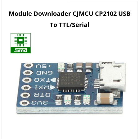
Module Downloader CJMCU CP2102 USB
To TTL/Serial