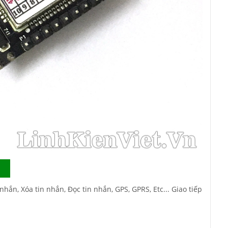
nhắn, Xóa tin nhắn, Đọc tin nhắn, GPS, GPRS, Etc... Giao tiếp