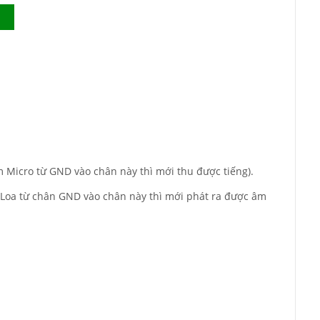
 Micro từ GND vào chân này thì mới thu được tiếng).
Loa từ chân GND vào chân này thì mới phát ra được âm