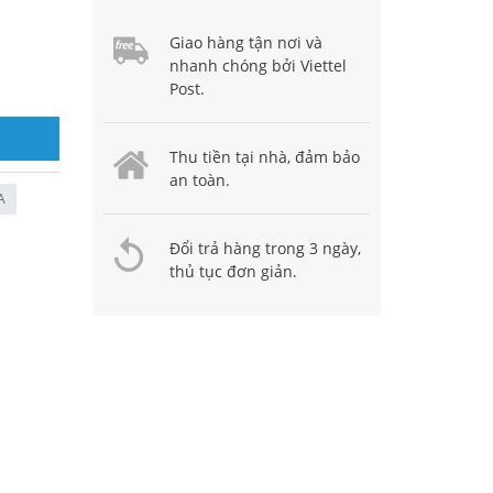
Giao hàng tận nơi và
nhanh chóng bởi Viettel
Post.
Thu tiền tại nhà, đảm bảo
an toàn.
A
Đổi trả hàng trong 3 ngày,
thủ tục đơn giản.