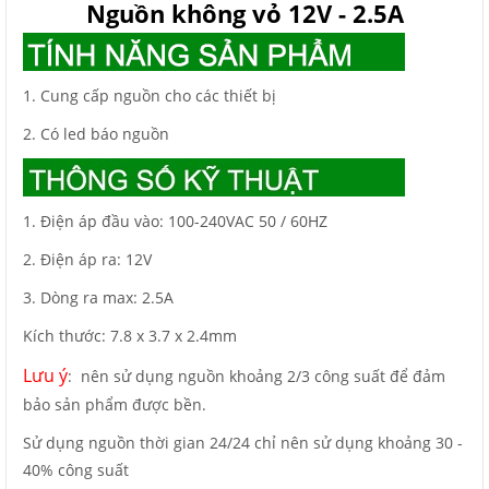
Nguồn không vỏ 12V - 2.5A
1. Cung cấp nguồn cho các thiết bị
2. Có led báo nguồn
1. Điện áp đầu vào: 100-240VAC 50 / 60HZ
2. Điện áp ra: 12V
3. Dòng ra max: 2.5A
Kích thước: 7.8 x 3.7 x 2.4mm
Lưu ý
: nên sử dụng nguồn khoảng 2/3 công suất để đảm
bảo sản phẩm được bền.
Sử dụng nguồn thời gian 24/24 chỉ nên sử dụng khoảng 30 -
40% công suất