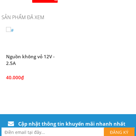
SẢN PHẨM ĐÃ XEM
Nguồn không vỏ 12V -
2.5A
40.000₫
Cập nhật thông tin khuyến mãi nhanh nhất