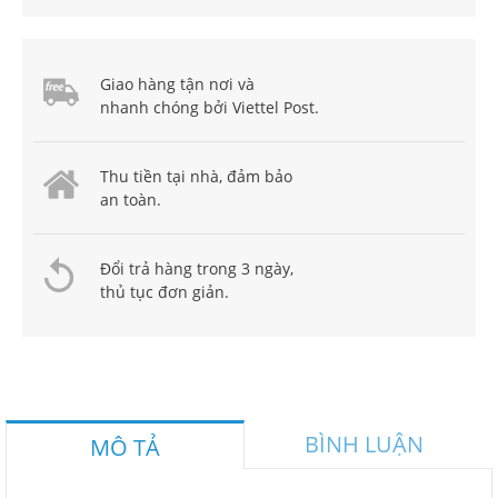
Giao hàng tận nơi và
nhanh chóng bởi Viettel Post.
Thu tiền tại nhà, đảm bảo
an toàn.
Đổi trả hàng trong 3 ngày,
thủ tục đơn giản.
BÌNH LUẬN
MÔ TẢ