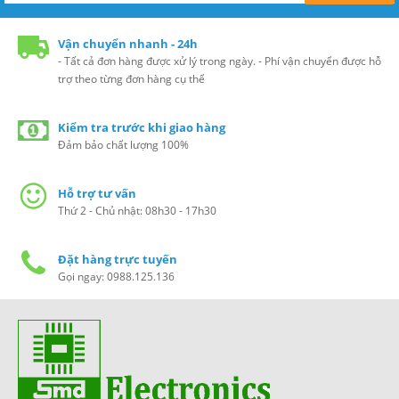
Vận chuyển nhanh - 24h
- Tất cả đơn hàng được xử lý trong ngày. - Phí vận chuyển được hỗ
trợ theo từng đơn hàng cụ thể
Kiểm tra trước khi giao hàng
Đảm bảo chất lượng 100%
Hỗ trợ tư vấn
Thứ 2 - Chủ nhật: 08h30 - 17h30
Đặt hàng trực tuyến
Gọi ngay: 0988.125.136