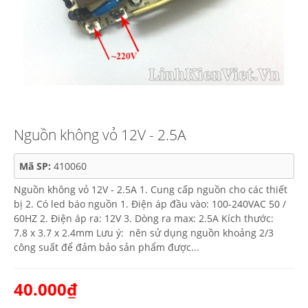
Nguồn không vỏ 12V - 2.5A
Mã SP:
410060
Nguồn không vỏ 12V - 2.5A 1. Cung cấp nguồn cho các thiết
bị 2. Có led báo nguồn 1. Điện áp đầu vào: 100-240VAC 50 /
60HZ 2. Điện áp ra: 12V 3. Dòng ra max: 2.5A Kích thước:
7.8 x 3.7 x 2.4mm Lưu ý: nên sử dụng nguồn khoảng 2/3
công suất để đảm bảo sản phẩm được...
40.000₫