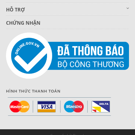
HỖ TRỢ
CHỨNG NHẬN
HÌNH THỨC THANH TOÁN