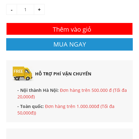
-
+
Thêm vào giỏ
MUA NGAY
HỖ TRỢ PHÍ VẬN CHUYỂN
- Nội thành Hà Nội:
Đơn hàng trên 500.000 đ (Tối đa
20,000đ)
- Toàn quốc:
Đơn hàng trên 1.000.000đ (Tối đa
50,000đ))