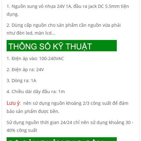
1. Nguồn xung vỏ nhựa 24V 1A, đầu ra jack DC 5.5mm tiện
dụng.
2. Dùng cấp nguồn cho sản phẩm cần nguồn vừa phải
như đèn led, màn lcd...
1. Điện áp vào: 100-240VAC
2. Điện áp ra: 24V
3. Dòng ra: 1A
4. Chiều dài dây đầu ra: 1m
Lưu ý
: nên sử dụng nguồn khoảng 2/3 công suất để đảm
bảo sản phẩm được bền.
Sử dụng nguồn thời gian 24/24 chỉ nên sử dụng khoảng 30 -
40% công suất