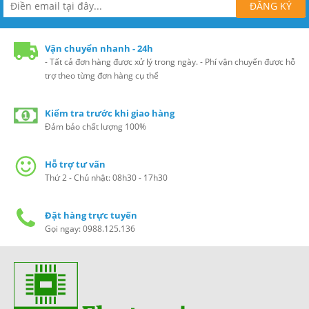
Vận chuyển nhanh - 24h
- Tất cả đơn hàng được xử lý trong ngày. - Phí vận chuyển được hỗ
trợ theo từng đơn hàng cụ thể
Kiểm tra trước khi giao hàng
Đảm bảo chất lượng 100%
Hỗ trợ tư vấn
Thứ 2 - Chủ nhật: 08h30 - 17h30
Đặt hàng trực tuyến
Gọi ngay: 0988.125.136