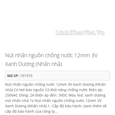
Nút nhấn nguồn chống nước 12mm 3V
Xanh Dương (Nhấn nhả)
Mã SP:
191310
Nút nhấn nguồn chống nước 12mm 3V Xanh Dương (Nhấn
nhả) Có led báo nguồn Có khả năng chống nước Điện áp:
250VAC Dòng: 2A Điện áp đèn: 3VDC Màu led: xanh dương
nút nhấn nhả 1x Nút nhấn nguồn chống nước 12mm 3V
Xanh Dương (Nhấn nhả) 1. Cấp độ bảo hành: (xem thêm về
cấp độ bảo hành của công ty...