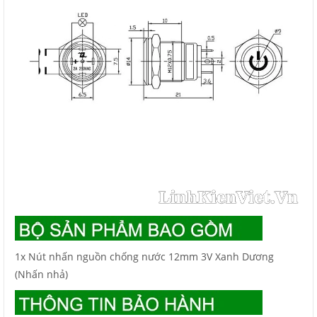
1x Nút nhấn nguồn chống nước 12mm 3V Xanh Dương
(Nhấn nhả)