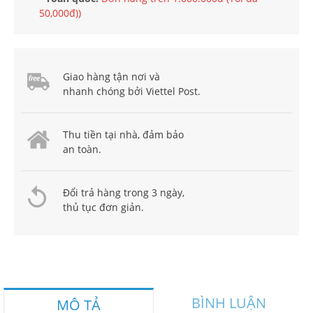
50,000đ))
Giao hàng tận nơi và
nhanh chóng bởi Viettel Post.
Thu tiền tại nhà, đảm bảo
an toàn.
Đổi trả hàng trong 3 ngày,
thủ tục đơn giản.
BÌNH LUẬN
MÔ TẢ