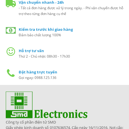
Vận chuyển nhanh - 24h
- Tất cả đơn hàng được xử lý trong ngày. - Phí vận chuyển được hỗ
trợ theo từng đơn hàng cụ thể
Kiểm tra trước khi giao hàng
Đảm bảo chất lượng 100%
Hỗ trợ tư vấn
Thứ 2 - Chủ nhật: 08h30 - 17h30
Đặt hàng trực tuyến
Gọi ngay: 0988.125.136
Công ty cổ phần điện tử SMD
Giấy phép kinh doanh số 0107636574. Cấp ngày 16/11/2016. Nơi cấp: