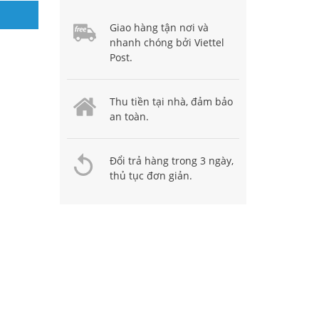
Giao hàng tận nơi và
nhanh chóng bởi Viettel
Post.
Thu tiền tại nhà, đảm bảo
an toàn.
Đổi trả hàng trong 3 ngày,
thủ tục đơn giản.