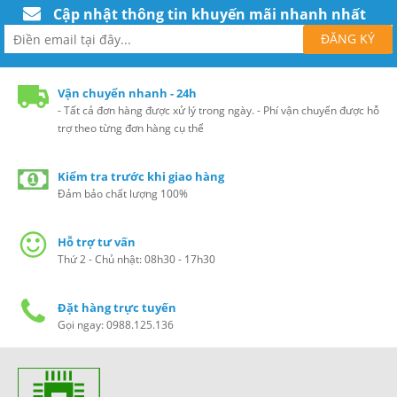
Cập nhật thông tin khuyến mãi nhanh nhất
Vận chuyển nhanh - 24h
- Tất cả đơn hàng được xử lý trong ngày. - Phí vận chuyển được hỗ
trợ theo từng đơn hàng cụ thể
Kiểm tra trước khi giao hàng
Đảm bảo chất lượng 100%
Hỗ trợ tư vấn
Thứ 2 - Chủ nhật: 08h30 - 17h30
Đặt hàng trực tuyến
Gọi ngay: 0988.125.136