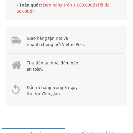
- Toàn quốc:
Đơn hàng trên 1.000.000đ (Tối đa
50,000đ))
Giao hàng tận nơi và
nhanh chóng bởi Viettel Post.
Thu tiền tại nhà, đảm bảo
an toàn.
Đổi trả hàng trong 3 ngày,
thủ tục đơn giản.