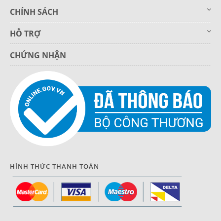
CHÍNH SÁCH
HỖ TRỢ
CHỨNG NHẬN
HÌNH THỨC THANH TOÁN