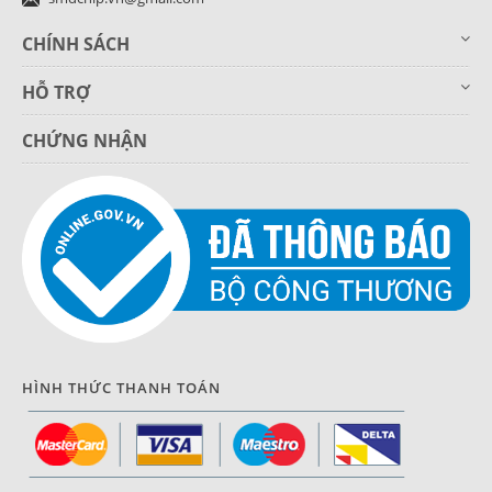
CHÍNH SÁCH
HỖ TRỢ
CHỨNG NHẬN
HÌNH THỨC THANH TOÁN