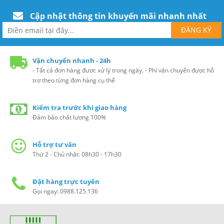
Cập nhật thông tin khuyến mãi nhanh nhất
Vận chuyển nhanh - 24h
- Tất cả đơn hàng được xử lý trong ngày. - Phí vận chuyển được hỗ
trợ theo từng đơn hàng cụ thể
Kiểm tra trước khi giao hàng
Đảm bảo chất lượng 100%
Hỗ trợ tư vấn
Thứ 2 - Chủ nhật: 08h30 - 17h30
Đặt hàng trực tuyến
Gọi ngay: 0988.125.136