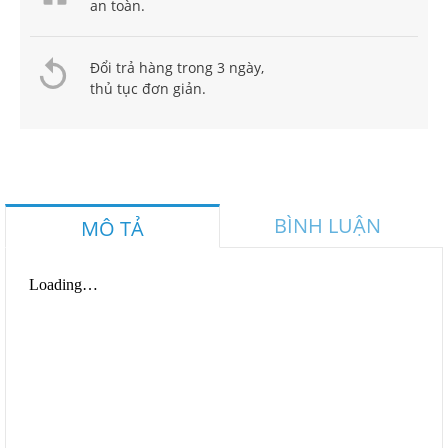
an toàn.
Đổi trả hàng trong 3 ngày,
thủ tục đơn giản.
BÌNH LUẬN
MÔ TẢ