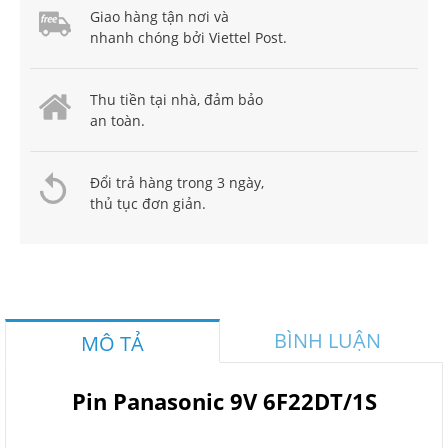
Giao hàng tận nơi và
nhanh chóng bởi Viettel Post.
Thu tiền tại nhà, đảm bảo
an toàn.
Đổi trả hàng trong 3 ngày,
thủ tục đơn giản.
BÌNH LUẬN
MÔ TẢ
Pin Panasonic 9V 6F22DT/1S