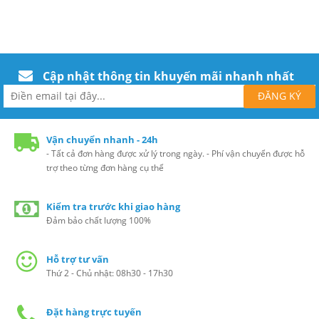
Cập nhật thông tin khuyến mãi nhanh nhất
Vận chuyển nhanh - 24h
- Tất cả đơn hàng được xử lý trong ngày. - Phí vận chuyển được hỗ
trợ theo từng đơn hàng cụ thể
Kiểm tra trước khi giao hàng
Đảm bảo chất lượng 100%
Hỗ trợ tư vấn
Thứ 2 - Chủ nhật: 08h30 - 17h30
Đặt hàng trực tuyến