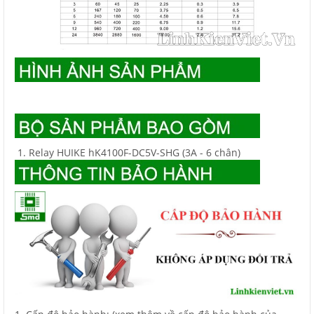
Relay HUIKE hK4100F-DC5V-SHG (3A - 6 chân)