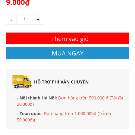
9.000₫
-
+
Thêm vào giỏ
MUA NGAY
HỖ TRỢ PHÍ VẬN CHUYỂN
- Nội thành Hà Nội:
Đơn hàng trên 500.000 đ (Tối đa
20,000đ)
- Toàn quốc:
Đơn hàng trên 1.000.000đ (Tối đa
50,000đ))