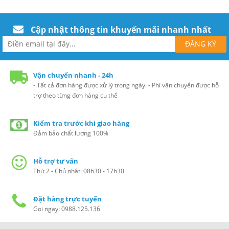
Cập nhật thông tin khuyến mãi nhanh nhất
Vận chuyển nhanh - 24h
- Tất cả đơn hàng được xử lý trong ngày. - Phí vận chuyển được hỗ
trợ theo từng đơn hàng cụ thể
Kiểm tra trước khi giao hàng
Đảm bảo chất lượng 100%
Hỗ trợ tư vấn
Thứ 2 - Chủ nhật: 08h30 - 17h30
Đặt hàng trực tuyến
Gọi ngay: 0988.125.136