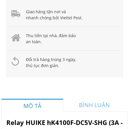
Giao hàng tận nơi và
nhanh chóng bởi Viettel Post.
Thu tiền tại nhà, đảm bảo
an toàn.
Đổi trả hàng trong 3 ngày,
thủ tục đơn giản.
BÌNH LUẬN
MÔ TẢ
Relay HUIKE hK4100F-DC5V-SHG (3A -