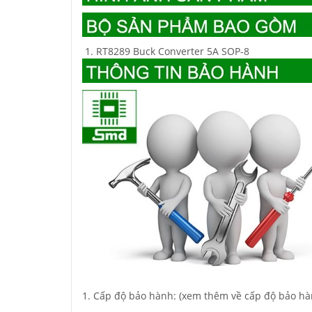
RT8289 Buck Converter 5A SOP-8
1. Cấp độ bảo hành: (xem thêm về cấp độ bảo hà