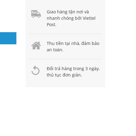
Giao hàng tận nơi và
nhanh chóng bởi Viettel
Post.
Thu tiền tại nhà, đảm bảo
an toàn.
Đổi trả hàng trong 3 ngày,
thủ tục đơn giản.