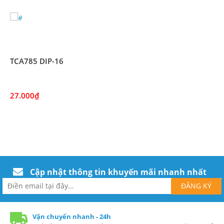
TCA785 DIP-16
27.000₫
Cập nhật thông tin khuyến mãi nhanh nhất
Vận chuyển nhanh - 24h