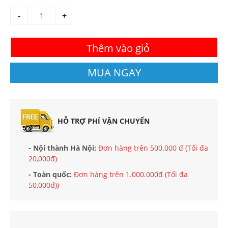
-
+
Thêm vào giỏ
MUA NGAY
HỖ TRỢ PHÍ VẬN CHUYỂN
- Nội thành Hà Nội:
Đơn hàng trên 500.000 đ (Tối đa
20,000đ)
- Toàn quốc:
Đơn hàng trên 1.000.000đ (Tối đa
50,000đ))