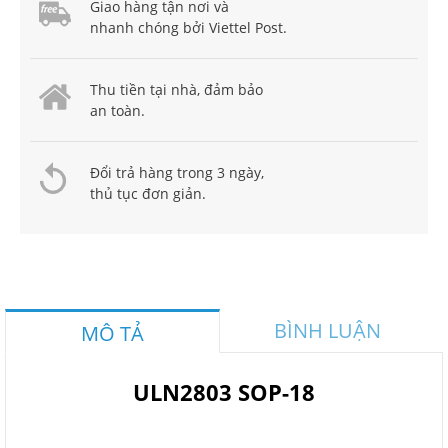
Giao hàng tận nơi và
nhanh chóng bởi Viettel Post.
Thu tiền tại nhà, đảm bảo
an toàn.
Đổi trả hàng trong 3 ngày,
thủ tục đơn giản.
BÌNH LUẬN
MÔ TẢ
ULN2803 SOP-18